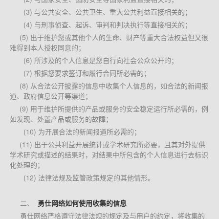
(3) 与公共安全、公共卫生、重大公共利益直接相关的；
(4) 与刑事侦查、起诉、审判和判决执行等直接相关的；
(5) 出于维护您或其他个人的生命、财产等重大合法权益但又很
难得到本人授权同意的；
(6) 所涉及的个人信息是您自行向社会公众公开的；
(7) 根据您要求签订和履行合同所必需的；
(8) 从合法公开披露的信息中收集个人信息的，如合法的新闻报
道、政府信息公开等渠道；
(9) 用于维护所提供的产品或服务的安全稳定运行所必需的，例
如发现、处置产品或服务的故障；
(10) 为开展合法的新闻报道所必需的；
(11) 出于公共利益开展统计或学术研究所必要，且其对外提供
学术研究或描述的结果时，对结果中所包含的个人信息进行去标识
化处理的；
(12) 法律法规及监管政策规定的其他情形。
二、
 勇仕网络如何使用收集的信息
勇仕网络严格遵守法律法规的规定及与用户的约定，将收集的